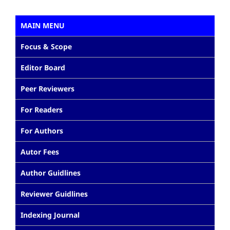
MAIN MENU
Focus & Scope
Editor Board
Peer Reviewers
For Readers
For Authors
Autor Fees
Author Guidlines
Reviewer Guidlines
Indexing Journal