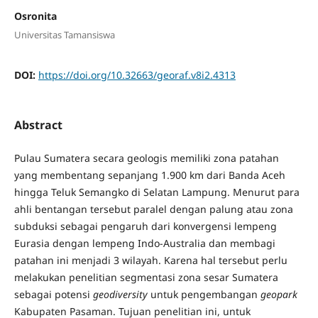
Osronita
Universitas Tamansiswa
DOI:
https://doi.org/10.32663/georaf.v8i2.4313
Abstract
Pulau Sumatera secara geologis memiliki zona patahan
yang membentang sepanjang 1.900 km dari Banda Aceh
hingga Teluk Semangko di Selatan Lampung. Menurut para
ahli bentangan tersebut paralel dengan palung atau zona
subduksi sebagai pengaruh dari konvergensi lempeng
Eurasia dengan lempeng Indo-Australia dan membagi
patahan ini menjadi 3 wilayah. Karena hal tersebut perlu
melakukan penelitian segmentasi zona sesar Sumatera
sebagai potensi
geodiversity
untuk pengembangan
geopark
Kabupaten Pasaman. Tujuan penelitian ini, untuk