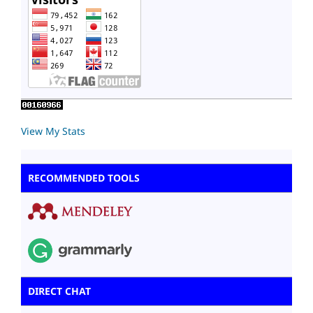
View My Stats
RECOMMENDED TOOLS
DIRECT CHAT