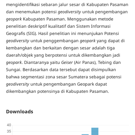
mengidentifikasi sebaran jalur sesar di Kabupaten Pasaman
dan menemukan potensi
geodiversity
untuk pengembangan
geopark
Kabupaten Pasaman. Menggunakan metode
penelitian deskriptif kualitatif dan Sistem Informasi
Geografis (SIG). Hasil penelitian ini menunjukan Potensi
geodiversity
untuk penggembangan
geopark
yang dapat di
kembangkan dan berkaitan dengan sesar adalah tiga
daerah/objek yang berpotensi untuk dikembangkan jadi
geopark
. Diantaranya yaitu
Geiser
(Air Panas), Tebing dan
Sungai. Berdasarkan data tersebut dapat disimpulkan
bahwa segmentasi zona sesar Sumatera sebagai potensi
geodiversity
untuk pengembangan Geopark dapat
dikembangkan potensinya di Kabupaten Pasaman.
Downloads