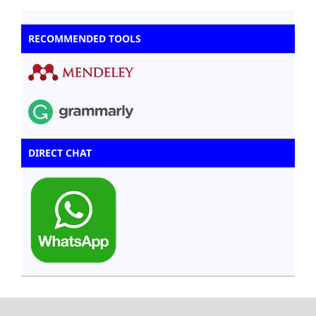
RECOMMENDED TOOLS
DIRECT CHAT