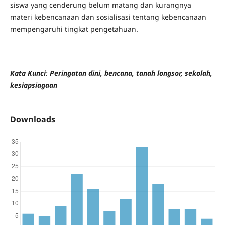
siswa yang cenderung belum matang dan kurangnya
materi kebencanaan dan sosialisasi tentang kebencanaan
mempengaruhi tingkat pengetahuan.
Kata Kunci
:
Peringatan dini, bencana, tanah longsor, sekolah,
kesiapsiagaan
Downloads