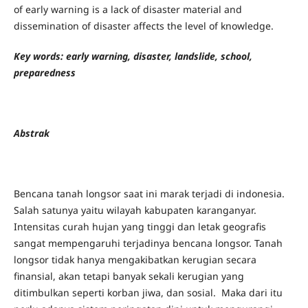
of early warning is a lack of disaster material and
dissemination of disaster affects the level of knowledge.
Key words: early warning, disaster, landslide, school,
preparedness
Abstrak
Bencana tanah longsor saat ini marak terjadi di indonesia.
Salah satunya yaitu wilayah kabupaten karanganyar.
Intensitas curah hujan yang tinggi dan letak geografis
sangat mempengaruhi terjadinya bencana longsor. Tanah
longsor tidak hanya mengakibatkan kerugian secara
finansial, akan tetapi banyak sekali kerugian yang
ditimbulkan seperti korban jiwa, dan sosial. Maka dari itu