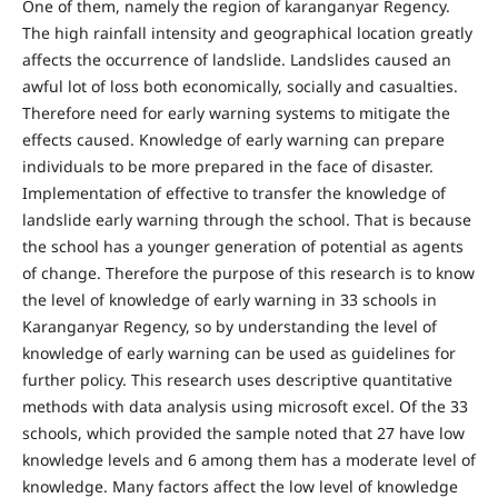
One of them, namely the region of karanganyar Regency.
The high rainfall intensity and geographical location greatly
affects the occurrence of landslide. Landslides caused an
awful lot of loss both economically, socially and casualties.
Therefore need for early warning systems to mitigate the
effects caused. Knowledge of early warning can prepare
individuals to be more prepared in the face of disaster.
Implementation of effective to transfer the knowledge of
landslide early warning through the school. That is because
the school has a younger generation of potential as agents
of change. Therefore the purpose of this research is to know
the level of knowledge of early warning in 33 schools in
Karanganyar Regency, so by understanding the level of
knowledge of early warning can be used as guidelines for
further policy. This research uses descriptive quantitative
methods with data analysis using microsoft excel. Of the 33
schools, which provided the sample noted that 27 have low
knowledge levels and 6 among them has a moderate level of
knowledge. Many factors affect the low level of knowledge