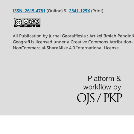
ISSN:
2615-4781
(Online) &
2541-125X
(Print)
All Publication by Jurnal Georafflesia : Artikel Ilmiah Pendid
Geografi is licensed under a Creative Commons Attribution-
NonCommercial-ShareAlike 4.0 International License.