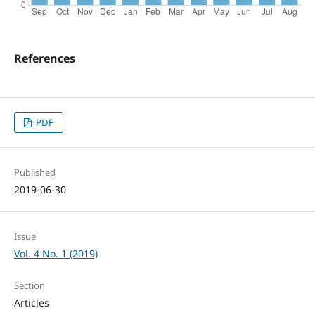
References
PDF
Published
2019-06-30
Issue
Vol. 4 No. 1 (2019)
Section
Articles