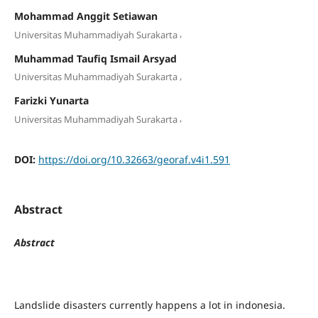
Mohammad Anggit Setiawan
,
Universitas Muhammadiyah Surakarta
Muhammad Taufiq Ismail Arsyad
,
Universitas Muhammadiyah Surakarta
Farizki Yunarta
,
Universitas Muhammadiyah Surakarta
DOI:
https://doi.org/10.32663/georaf.v4i1.591
Abstract
Abstract
Landslide disasters currently happens a lot in indonesia.