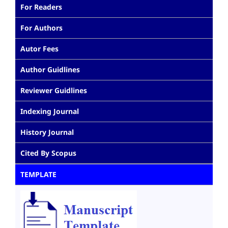
For Readers
For Authors
Autor Fees
Author Guidlines
Reviewer Guidlines
Indexing Journal
History Journal
Cited By Scopus
TEMPLATE