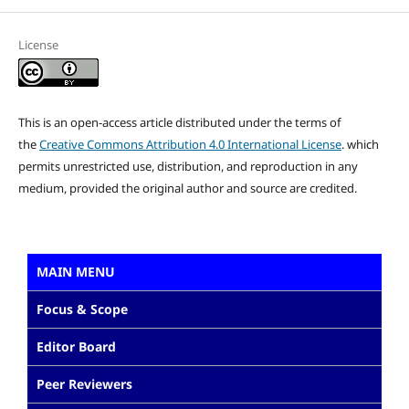
License
This is an open-access article distributed under the terms of
the
Creative Commons Attribution 4.0 International License
. which
permits unrestricted use, distribution, and reproduction in any
medium, provided the original author and source are credited.
MAIN MENU
Focus & Scope
Editor Board
Peer Reviewers