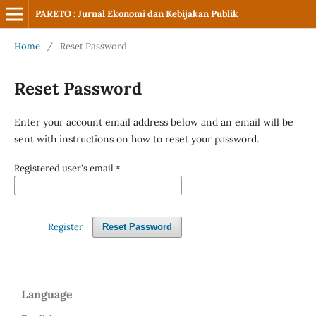
PARETO : Jurnal Ekonomi dan Kebijakan Publik
Home
/
Reset Password
Reset Password
Enter your account email address below and an email will be
sent with instructions on how to reset your password.
Registered user's email
*
Register
Reset Password
Language