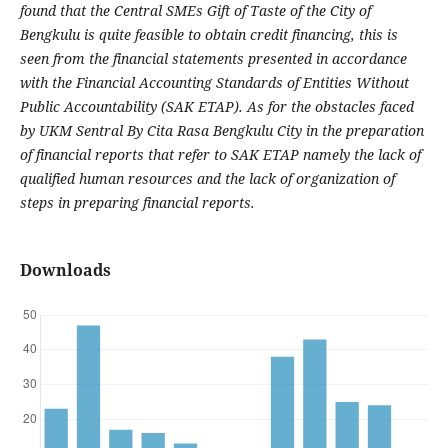
found that the Central SMEs Gift of Taste of the City of
Bengkulu is quite feasible to obtain credit financing, this is
seen from the financial statements presented in accordance
with the Financial Accounting Standards of Entities Without
Public Accountability (SAK ETAP). As for the obstacles faced
by UKM Sentral By Cita Rasa Bengkulu City in the preparation
of financial reports that refer to SAK ETAP namely the lack of
qualified human resources and the lack of organization of
steps in preparing financial reports.
Downloads