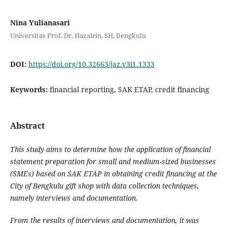
Nina Yulianasari
Universitas Prof. Dr. Hazairin, SH, Bengkulu
DOI:
https://doi.org/10.32663/jaz.v3i1.1333
Keywords:
financial reporting, SAK ETAP, credit financing
Abstract
This study aims to determine how the application of financial
statement preparation for small and medium-sized businesses
(SMEs) based on SAK ETAP in obtaining credit financing at the
City of Bengkulu gift shop with data collection techniques,
namely interviews and documentation.
From the results of interviews and documentation, it was