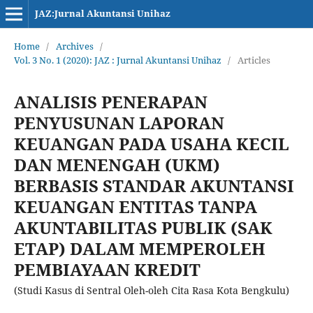
JAZ:Jurnal Akuntansi Unihaz
Home
/
Archives
/
Vol. 3 No. 1 (2020): JAZ : Jurnal Akuntansi Unihaz
/
Articles
ANALISIS PENERAPAN
PENYUSUNAN LAPORAN
KEUANGAN PADA USAHA KECIL
DAN MENENGAH (UKM)
BERBASIS STANDAR AKUNTANSI
KEUANGAN ENTITAS TANPA
AKUNTABILITAS PUBLIK (SAK
ETAP) DALAM MEMPEROLEH
PEMBIAYAAN KREDIT
(Studi Kasus di Sentral Oleh-oleh Cita Rasa Kota Bengkulu)