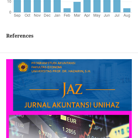
References