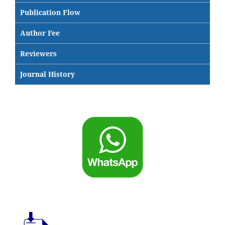
Publication Flow
Author Fee
Reviewers
Journal History