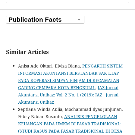
Similar Articles
Anisa Ade Oktari, Elviza Diana,
PENGARUH SISTEM
INFORMASI AKUNTANSI BERSTANDAR SAK ETAP
PADA KOPERASI SIMPAN PINJAM DI KECAMATAN
GADING CEMPAKA KOTA BENGKULU
,
JAZ:Jurnal
Akuntansi Unihaz: Vol. 2 No. 1 (2019): JAZ : Jurnal
Akuntansi Unihaz
Septiana Winda Aulia, Mochammad Ilyas Junjunan,
Febry Fabian Susanto,
ANALISIS PENGELOLAAN
KEUANGAN PADA UMKM DI PASAR TRADISIONAL:
(STUDI KASUS PADA PASAR TRADISIONAL DI DESA