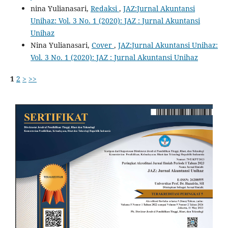
nina Yulianasari,
Redaksi
,
JAZ:Jurnal Akuntansi
Unihaz: Vol. 3 No. 1 (2020): JAZ : Jurnal Akuntansi
Unihaz
Nina Yulianasari,
Cover
,
JAZ:Jurnal Akuntansi Unihaz:
Vol. 3 No. 1 (2020): JAZ : Jurnal Akuntansi Unihaz
1
2
>
>>