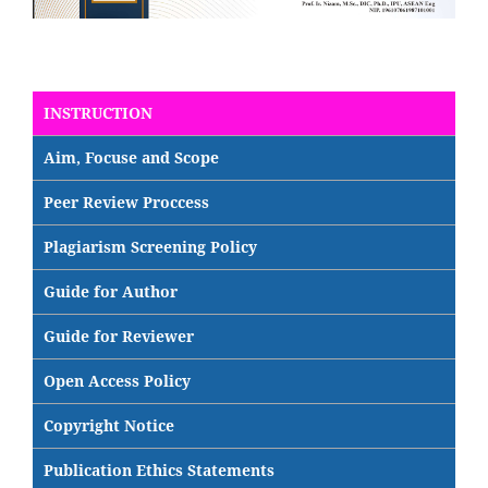
INSTRUCTION
Aim, Focuse and Scope
Peer Review Proccess
Plagiarism Screening Policy
Guide for Author
Guide for Reviewer
Open Access Policy
Copyright Notice
Publication Ethics Statements