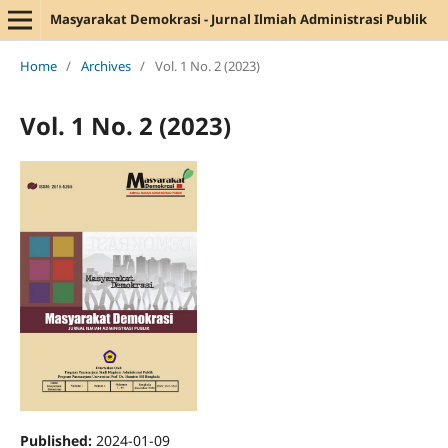
Masyarakat Demokrasi - Jurnal Ilmiah Administrasi Publik
Home
/
Archives
/
Vol. 1 No. 2 (2023)
Vol. 1 No. 2 (2023)
Published:
2024-01-09