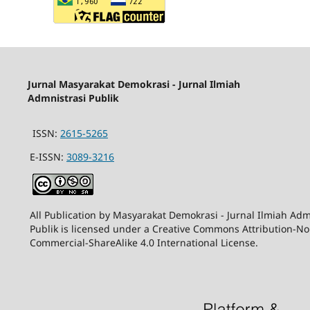
Jurnal Masyarakat Demokrasi - Jurnal Ilmiah
Admnistrasi Publik
ISSN:
2615-5265
E-ISSN:
3089-3216
All Publication by Masyarakat Demokrasi - Jurnal Ilmiah Adm
Publik is licensed under a Creative Commons Attribution-N
Commercial-ShareAlike 4.0 International License.