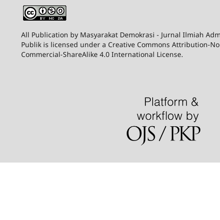
All Publication by Masyarakat Demokrasi - Jurnal Ilmiah Adm
Publik is licensed under a Creative Commons Attribution-N
Commercial-ShareAlike 4.0 International License.