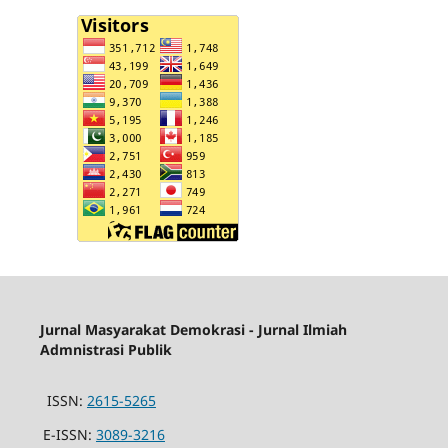
Jurnal Masyarakat Demokrasi - Jurnal Ilmiah
Admnistrasi Publik
ISSN:
2615-5265
E-ISSN:
3089-3216