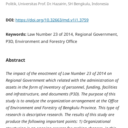
Politik, Universitas Prof. Dr. Hazairin, SH Bengkulu, Indonesia
DOI:
https://doi.org/10.32663/md.v1i1.3759
Keywords:
Law Number 23 of 2014, Regional Government,
P3D, Environment and Forestry Office
Abstract
The impact of the enoctment of Low Number 23 of 2014 on
Regional Government which related with the administration of
assets in the form of inventory of personnel, funding, facilities
and infrastructure, and documents (P3D). The purpose of this
study is to analyze the organization arrangement at the Office
of Environment and Forestry of Bengkulu Province. This type of
research is descriptive research. The results of this study are
produce the following important points: 1) Organizational