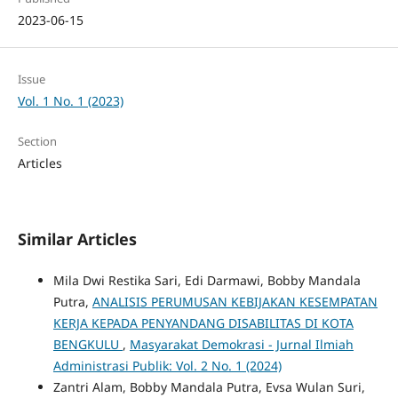
2023-06-15
Issue
Vol. 1 No. 1 (2023)
Section
Articles
Similar Articles
Mila Dwi Restika Sari, Edi Darmawi, Bobby Mandala
Putra,
ANALISIS PERUMUSAN KEBIJAKAN KESEMPATAN
KERJA KEPADA PENYANDANG DISABILITAS DI KOTA
BENGKULU
,
Masyarakat Demokrasi - Jurnal Ilmiah
Administrasi Publik: Vol. 2 No. 1 (2024)
Zantri Alam, Bobby Mandala Putra, Evsa Wulan Suri,