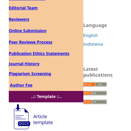
Editorial Team
Reviewers
Language
Online Submission
English
Peer Reviewe Process
Indonesia
Publication Ethics Statements
Journal History
Latest
Plagiarism Screening
publications
Author Fee
..:: Template ::..