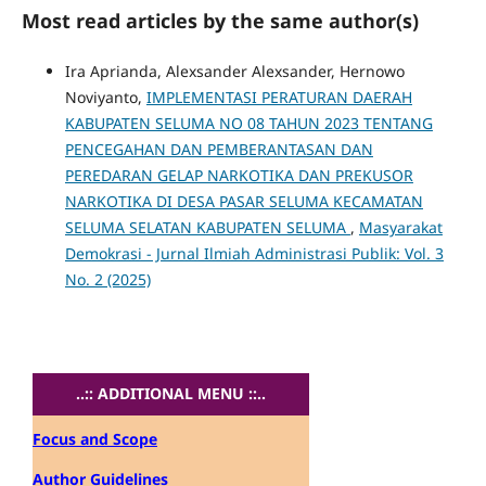
Most read articles by the same author(s)
Ira Aprianda, Alexsander Alexsander, Hernowo
Noviyanto,
IMPLEMENTASI PERATURAN DAERAH
KABUPATEN SELUMA NO 08 TAHUN 2023 TENTANG
PENCEGAHAN DAN PEMBERANTASAN DAN
PEREDARAN GELAP NARKOTIKA DAN PREKUSOR
NARKOTIKA DI DESA PASAR SELUMA KECAMATAN
SELUMA SELATAN KABUPATEN SELUMA
,
Masyarakat
Demokrasi - Jurnal Ilmiah Administrasi Publik: Vol. 3
No. 2 (2025)
..:: ADDITIONAL MENU ::..
Focus and Scope
Author Guidelines