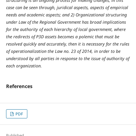
structuring is an ongoing process for making changes, in this
case can be seen through, juridical aspects, aspects of empirical
needs and academic aspects; and 2) Organizational structuring
under Law of the Regional Government has broad implications
for the authority of each hierarchy of local government, where
the redirects of P3D assets becomes a polemic that must be
resolved quickly and accurately, then it is necessary for the rules
of operationalization the Law no. 23 of 2014, in order to be
understood by all parties in response to the issue of authority of
each organization.
References
PDF
Published